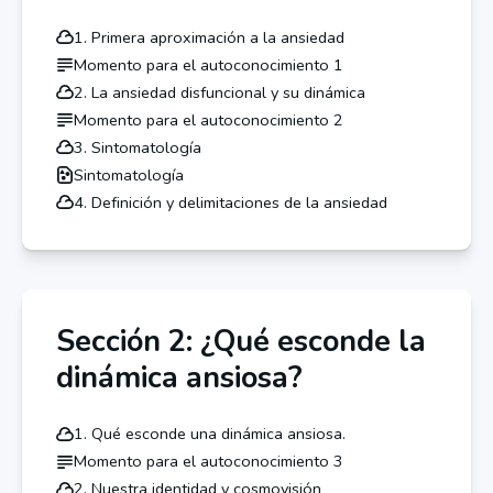
1. Primera aproximación a la ansiedad
Momento para el autoconocimiento 1
2. La ansiedad disfuncional y su dinámica
Momento para el autoconocimiento 2
3. Sintomatología
Sintomatología
4. Definición y delimitaciones de la ansiedad
Sección 2: ¿Qué esconde la
dinámica ansiosa?
1. Qué esconde una dinámica ansiosa.
Momento para el autoconocimiento 3
2. Nuestra identidad y cosmovisión