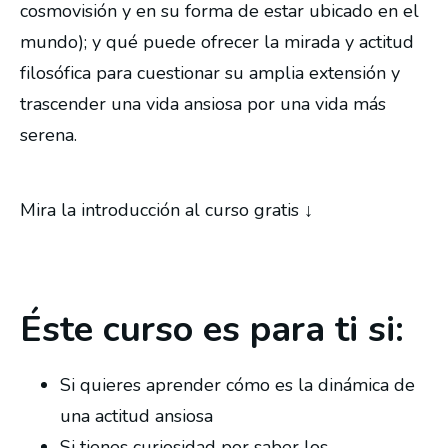
cosmovisión y en su forma de estar ubicado en el
mundo); y qué puede ofrecer la mirada y actitud
filosófica para cuestionar su amplia extensión y
trascender una vida ansiosa por una vida más
serena.
Mira la introducción al curso gratis ↓
Éste curso es para ti si:
Si quieres aprender cómo es la dinámica de
una actitud ansiosa
Si tienes curiosidad por saber los