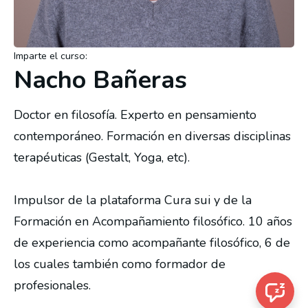
Imparte el curso:
Nacho Bañeras
Doctor en filosofía. Experto en pensamiento 
contemporáneo. Formación en diversas disciplinas 
terapéuticas (Gestalt, Yoga, etc).
Impulsor de la plataforma Cura sui y de la 
Formación en Acompañamiento filosófico. 10 años 
de experiencia como acompañante filosófico, 6 de 
los cuales también como formador de 
profesionales.