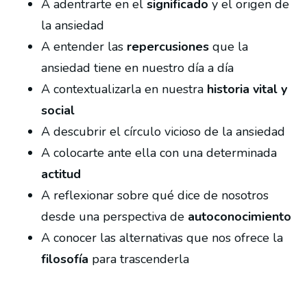
A adentrarte en el
significado
y el origen de
la ansiedad
A entender las
repercusiones
que la
ansiedad tiene en nuestro día a día
A contextualizarla en nuestra
historia vital y
social
A descubrir el círculo vicioso de la ansiedad
A colocarte ante ella con una determinada
actitud
A reflexionar sobre qué dice de nosotros
desde una perspectiva de
autoconocimiento
A conocer las alternativas que nos ofrece la
filosofía
para trascenderla