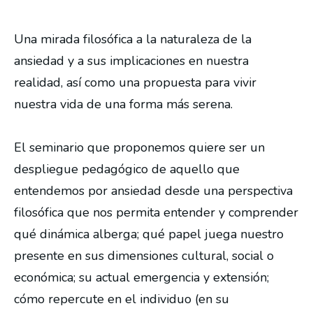
Una mirada filosófica a la naturaleza de la
ansiedad y a sus implicaciones en nuestra
realidad, así como una propuesta para vivir
nuestra vida de una forma más serena.
El seminario que proponemos quiere ser un
despliegue pedagógico de aquello que
entendemos por ansiedad desde una perspectiva
filosófica que nos permita entender y comprender
qué dinámica alberga; qué papel juega nuestro
presente en sus dimensiones cultural, social o
económica; su actual emergencia y extensión;
cómo repercute en el individuo (en su