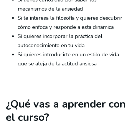
mecanismos de la ansiedad
Si te interesa la filosofía y quieres descubrir
cómo enfoca y responde a esta dinámica
Si quieres incorporar la práctica del
autoconocimiento en tu vida
Si quieres introducirte en un estilo de vida
que se aleja de la actitud ansiosa
¿Qué vas a aprender con
el curso?