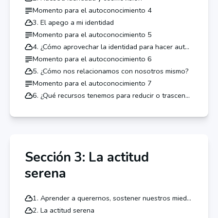
Momento para el autoconocimiento 4
3. El apego a mi identidad
Momento para el autoconocimiento 5
4. ¿Cómo aprovechar la identidad para hacer autoconocimiento?
Momento para el autoconocimiento 6
5. ¿Cómo nos relacionamos con nosotros mismo?
Momento para el autoconocimiento 7
6. ¿Qué recursos tenemos para reducir o trascender la dinámica ansiosa?
Sección 3: La actitud
serena
1. Aprender a querernos, sostener nuestros miedos.
2. La actitud serena