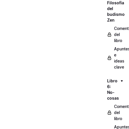
Filosofía
del
budismo
Zen
Coment
del
libro
Apunte
e
ideas
clave
Libro
6:
No-
cosas
Coment
del
libro
Apunte