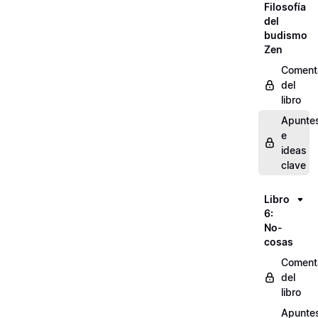
Filosofía
del
budismo
Zen
Coment
del
libro
Apunte
e
ideas
clave
Libro
6:
No-
cosas
Coment
del
libro
Apunte