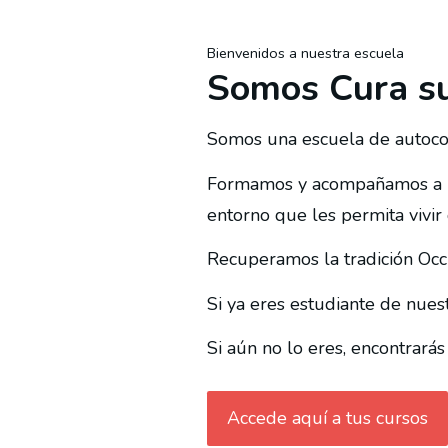
Bienvenidos a nuestra escuela
Somos Cura su
Somos una escuela de autocon
Formamos y acompañamos a las
entorno que les permita vivir
Recuperamos la tradición Occ
Si ya eres estudiante de nues
Si aún no lo eres, encontrará
Accede aquí a tus cursos