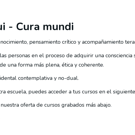
i - Cura mundi
ocimiento, pensamiento crítico y acompañamiento tera
 personas en el proceso de adquirir una consciencia s
 de una forma más plena, ética y coherente. 
idental contemplativa y no-dual.
tra escuela, puedes acceder a tus cursos en el siguiente
s nuestra oferta de cursos grabados más abajo.